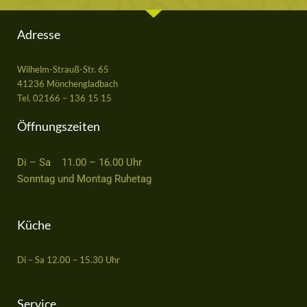
Adresse
Wilhelm-Strauß-Str. 65
41236 Mönchengladbach
Tel. 02166 – 136 15 15
Öffnungszeiten
Di – Sa 11.00 – 16.00 Uhr
Sonntag und Montag Ruhetag
Küche
Di – Sa 12.00 – 15.30 Uhr
Service