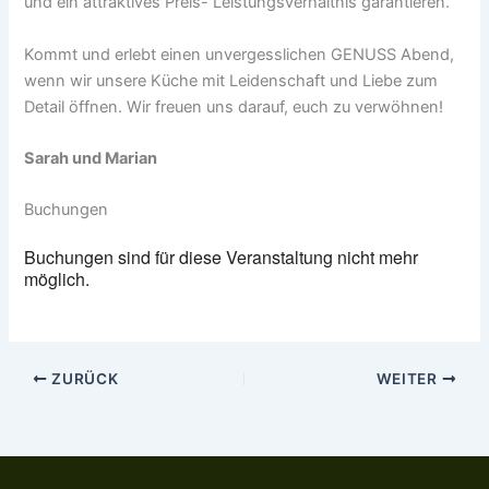
und ein attraktives Preis- Leistungsverhältnis garantieren.
Kommt und erlebt einen unvergesslichen GENUSS Abend,
wenn wir unsere Küche mit Leidenschaft und Liebe zum
Detail öffnen. Wir freuen uns darauf, euch zu verwöhnen!
Sarah und Marian
Buchungen
Buchungen sind für diese Veranstaltung nicht mehr
möglich.
ZURÜCK
WEITER