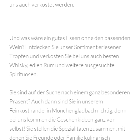
uns auch verkostet werden.
Und was wäre ein gutes Essen ohne den passenden
Wein? Entdecken Sie unser Sortiment erlesener
Tropfen und verkosten Sie bei uns auch besten
Whisky, edlen Rum und weitere ausgesuchte
Spirituosen.
Sie sind auf der Suche nach einem ganz besonderen
Präsent? Auch dann sind Sie in unserem
Feinkosthandel in Mönchengladbach richtig, denn
bei uns kommen die Geschenkideen ganz von
selbst! Sie stellen die Spezialitäten zusammen, mit
denen Sie Freunde oder Familie kulinarisch