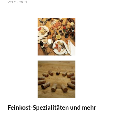
verdienen.
Feinkost-Spezialitäten und mehr