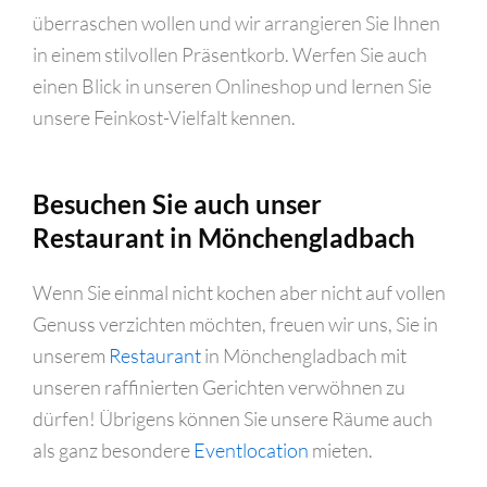
überraschen wollen und wir arrangieren Sie Ihnen
in einem stilvollen Präsentkorb. Werfen Sie auch
einen Blick in unseren Onlineshop und lernen Sie
unsere Feinkost-Vielfalt kennen.
Besuchen Sie auch unser
Restaurant in Mönchengladbach
Wenn Sie einmal nicht kochen aber nicht auf vollen
Genuss verzichten möchten, freuen wir uns, Sie in
unserem
Restaurant
in Mönchengladbach mit
unseren raffinierten Gerichten verwöhnen zu
dürfen! Übrigens können Sie unsere Räume auch
als ganz besondere
Eventlocation
mieten.