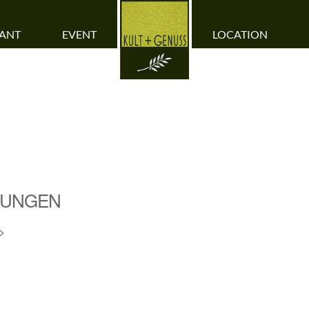
RANT
EVENT
LOCATION
TUNGEN
>