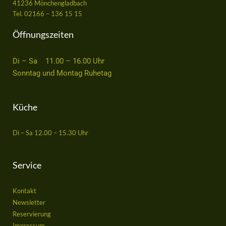
41236 Mönchengladbach
Tel. 02166 – 136 15 15
Öffnungszeiten
Di – Sa 11.00 – 16.00 Uhr
Sonntag und Montag Ruhetag
Küche
Di – Sa 12.00 – 15.30 Uhr
Service
Kontakt
Newsletter
Reservierung
Impressum